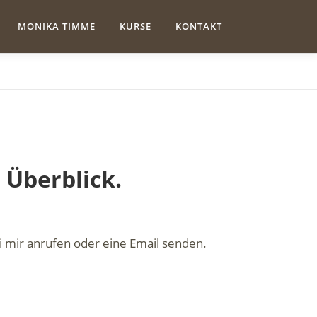
MONIKA TIMME
KURSE
KONTAKT
 Überblick.
i mir anrufen oder eine Email senden.