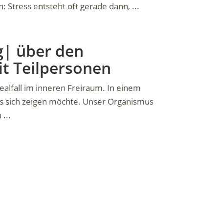
Stress entsteht oft gerade dann, ...
g| über den
t Teilpersonen
alfall im inneren Freiraum. In einem
s sich zeigen möchte. Unser Organismus
...