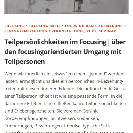
FOCUSING
/
FOCUSING BASIS
/
FOCUSING BASIS AUSBILDUNG
/
SEMINAREMPFEHLUNG
/
VERANSTALTUNG, KURS, SEMINAR
Teilpersönlichkeiten im Focusing| über
den focusingorientierten Umgang mit
Teilpersonen
Wenn wir innerlich ein „etwas“ zu einem „jemand“ werden
lassen, ermöglicht uns dies ein persönliches in-Beziehung-
treten mit diesem inneren Erleben. Die auftauchende Gestalt
einer Teilpersönlichkeit ist wie eine passende Form, in die
das innere Erleben hinein fließen kann. Teilpersönlichkeiten
sind Erlebensganzheiten. Sie vereinen Gefühle,
Körperempfindungen, Sichtweisen, Gedanken,
Erinnerungen, Bewertungen, Impulse, typische Sätze,