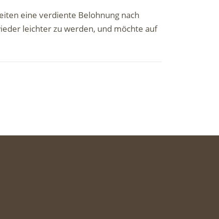
gkeiten eine verdiente Belohnung nach
 wieder leichter zu werden, und möchte auf