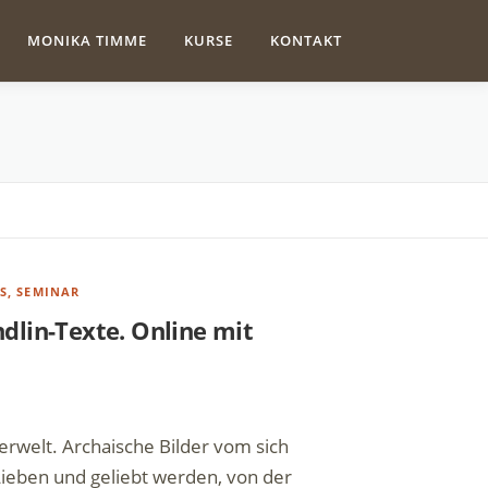
MONIKA TIMME
KURSE
KONTAKT
S, SEMINAR
dlin-Texte. Online mit
erwelt. Archaische Bilder vom sich
Lieben und geliebt werden, von der