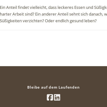
Ein Anteil findet vielleicht, dass leckeres Essen und Süßi
harter Arbeit sind? Ein anderer Anteil sehnt sich danach,
Süßigkeiten verzichten? Oder endlich gesund leben?
Bleibe auf dem Laufenden