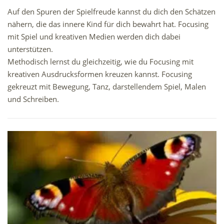
Auf den Spuren der Spielfreude kannst du dich den Schätzen
nähern, die das innere Kind für dich bewahrt hat. Focusing
mit Spiel und kreativen Medien werden dich dabei
unterstützen.
Methodisch lernst du gleichzeitig, wie du Focusing mit
kreativen Ausdrucksformen kreuzen kannst. Focusing
gekreuzt mit Bewegung, Tanz, darstellendem Spiel, Malen
und Schreiben.