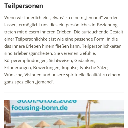
Teilpersonen
Wenn wir innerlich ein „etwas“ zu einem „jemand“ werden
lassen, ermöglicht uns dies ein persönliches in-Beziehung-
treten mit diesem inneren Erleben. Die auftauchende Gestalt
einer Teilpersönlichkeit ist wie eine passende Form, in die
das innere Erleben hinein fließen kann. Teilpersönlichkeiten
sind Erlebensganzheiten. Sie vereinen Gefühle,
Körperempfindungen, Sichtweisen, Gedanken,
Erinnerungen, Bewertungen, Impulse, typische Sätze,
Wünsche, Visionen und unsere spirituelle Realität zu einem
ganz speziellen „jemand“.