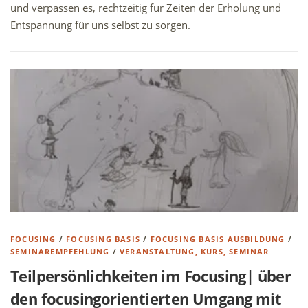
und verpassen es, rechtzeitig für Zeiten der Erholung und
Entspannung für uns selbst zu sorgen.
FOCUSING
/
FOCUSING BASIS
/
FOCUSING BASIS AUSBILDUNG
/
SEMINAREMPFEHLUNG
/
VERANSTALTUNG, KURS, SEMINAR
Teilpersönlichkeiten im Focusing| über
den focusingorientierten Umgang mit