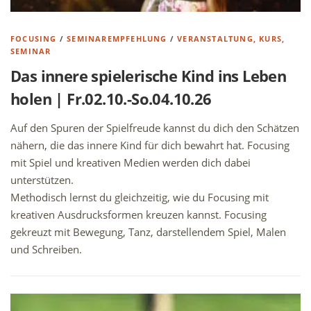
FOCUSING
/
SEMINAREMPFEHLUNG
/
VERANSTALTUNG, KURS,
SEMINAR
Das innere spielerische Kind ins Leben
holen | Fr.02.10.-So.04.10.26
Auf den Spuren der Spielfreude kannst du dich den Schätzen
nähern, die das innere Kind für dich bewahrt hat. Focusing
mit Spiel und kreativen Medien werden dich dabei
unterstützen.
Methodisch lernst du gleichzeitig, wie du Focusing mit
kreativen Ausdrucksformen kreuzen kannst. Focusing
gekreuzt mit Bewegung, Tanz, darstellendem Spiel, Malen
und Schreiben.