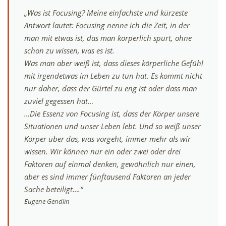
„Was ist Focusing? Meine einfachste und kürzeste
Antwort lautet: Focusing nenne ich die Zeit, in der
man mit etwas ist, das man körperlich spürt, ohne
schon zu wissen, was es ist.
Was man aber weiß ist, dass dieses körperliche Gefühl
mit irgendetwas im Leben zu tun hat. Es kommt nicht
nur daher, dass der Gürtel zu eng ist oder dass man
zuviel gegessen hat…
…Die Essenz von Focusing ist, dass der Körper unsere
Situationen und unser Leben lebt. Und so weiß unser
Körper über das, was vorgeht, immer mehr als wir
wissen. Wir können nur ein oder zwei oder drei
Faktoren auf einmal denken, gewöhnlich nur einen,
aber es sind immer fünftausend Faktoren an jeder
Sache beteiligt….“
Eugene Gendlin