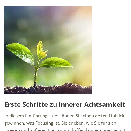
Erste Schritte zu innerer Achtsamkeit
In diesem Einführungskurs können Sie einen ersten Einblick
gewinnen, was Focusing ist. Sie erleben, wie Sie für sich
inneren und äußeren Freiraum schaffen können, wie Sie mit