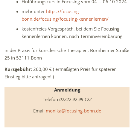
Einführungskurs in Focusing vom 04. – 06.10.2024
mehr unter
https://focusing-
bonn.de/focusing/focusing-kennenlernen/
kostenfreies Vorgespräch, bei dem Sie Focusing
kennenlernen können, nach Terminvereinbarung
in der Praxis für künstlerische Therapien, Bornheimer Straße
25 in 53111 Bonn
Kursgebühr
: 260,00 € ( ermäßigten Preis für späteren
Einstieg bitte anfragen! )
Anmeldung
Telefon
02222 92 99 122
Email
monika@focusing-bonn.de