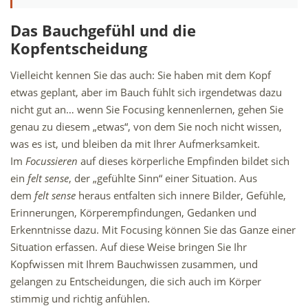
Das Bauchgefühl und die
Kopfentscheidung
Vielleicht kennen Sie das auch: Sie haben mit dem Kopf
etwas geplant, aber im Bauch fühlt sich irgendetwas dazu
nicht gut an… wenn Sie Focusing kennenlernen, gehen Sie
genau zu diesem „etwas“, von dem Sie noch nicht wissen,
was es ist, und bleiben da mit Ihrer Aufmerksamkeit.
Im
Focussieren
auf dieses körperliche Empfinden bildet sich
ein
felt sense
, der „gefühlte Sinn“ einer Situation. Aus
dem
felt sense
heraus entfalten sich innere Bilder, Gefühle,
Erinnerungen, Körperempfindungen, Gedanken und
Erkenntnisse dazu. Mit Focusing können Sie das Ganze einer
Situation erfassen. Auf diese Weise bringen Sie Ihr
Kopfwissen mit Ihrem Bauchwissen zusammen, und
gelangen zu Entscheidungen, die sich auch im Körper
stimmig und richtig anfühlen.