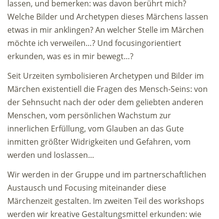
lassen, und bemerken: was davon berührt mich?
Welche Bilder und Archetypen dieses Märchens lassen
etwas in mir anklingen? An welcher Stelle im Märchen
möchte ich verweilen…? Und focusingorientiert
erkunden, was es in mir bewegt…?
Seit Urzeiten symbolisieren Archetypen und Bilder im
Märchen existentiell die Fragen des Mensch-Seins: von
der Sehnsucht nach der oder dem geliebten anderen
Menschen, vom persönlichen Wachstum zur
innerlichen Erfüllung, vom Glauben an das Gute
inmitten größter Widrigkeiten und Gefahren, vom
werden und loslassen…
Wir werden in der Gruppe und im partnerschaftlichen
Austausch und Focusing miteinander diese
Märchenzeit gestalten. Im zweiten Teil des workshops
werden wir kreative Gestaltungsmittel erkunden: wie