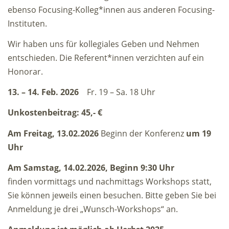
ebenso Focusing-Kolleg*innen aus anderen Focusing-
Instituten.
Wir haben uns für kollegiales Geben und Nehmen
entschieden. Die Referent*innen verzichten auf ein
Honorar.
13. – 14. Feb. 2026
Fr. 19 – Sa. 18 Uhr
Unkostenbeitrag: 45,- €
Am Freitag, 13.02.2026
Beginn der Konferenz
um 19
Uhr
Am Samstag, 14.02.2026, Beginn 9:30 Uhr
finden vormittags und nachmittags Workshops statt,
Sie können jeweils einen besuchen. Bitte geben Sie bei
Anmeldung je drei „Wunsch-Workshops“ an.