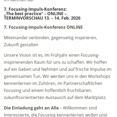
7. Focusing-Impuls-Konferenz:
„The best practice“ – ONLINE –
TERMINVORSCHAU 13. – 14. Feb. 2026
7. Focusing-Impuls-Konferenz ONLINE
Miteinander verbinden, gegenseitig inspirieren,
Zukunft gestalten
Unsere Vision ist es, im Frühjahr einen Focusing-
inspirierenden Raum für uns zu schaffen. Wir hoffen
auf ein Geben und Nehmen und auf frische Impulse im
gemeinsamen Tun. Wir werden uns in den Workshops
kennenlernen im Zuhören, im Partnerschaftlichen
Focusing und einem hoffentlich fruchtbaren,
zukunftsorientierten Austausch auf dem Marktplatz.
Die Einladung geht an Alle
– Willkommen sind
Interessierte, die Focusing kennenlernen wollen und