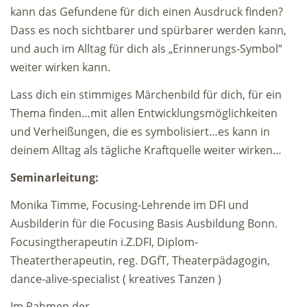
kann das Gefundene für dich einen Ausdruck finden?
Dass es noch sichtbarer und spürbarer werden kann,
und auch im Alltag für dich als „Erinnerungs-Symbol“
weiter wirken kann.
Lass dich ein stimmiges Märchenbild für dich, für ein
Thema finden…mit allen Entwicklungsmöglichkeiten
und Verheißungen, die es symbolisiert…es kann in
deinem Alltag als tägliche Kraftquelle weiter wirken…
Seminarleitung:
Monika Timme, Focusing-Lehrende im DFI und
Ausbilderin für die Focusing Basis Ausbildung Bonn.
Focusingtherapeutin i.Z.DFI, Diplom-
Theatertherapeutin, reg. DGfT, Theaterpädagogin,
dance-alive-specialist ( kreatives Tanzen )
Im Rahmen der